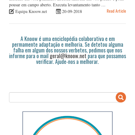
pousar em campo aberto. Executa levantamento tanto …
Read Article
Equipa Knoow.net
20-09-2018
A Knoow é uma enciclopédia colaborativa e em
permamente adaptação e melhoria. Se detetou alguma
falha em algum dos nossos verbetes, pedimos que nos
informe para o mail
geral@knoow.net
para que possamos
verificar. Ajude-nos a melhorar.