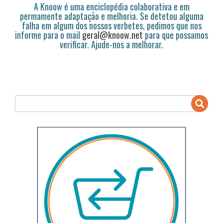
A Knoow é uma enciclopédia colaborativa e em
permamente adaptação e melhoria. Se detetou alguma
falha em algum dos nossos verbetes, pedimos que nos
informe para o mail
geral@knoow.net
para que possamos
verificar. Ajude-nos a melhorar.