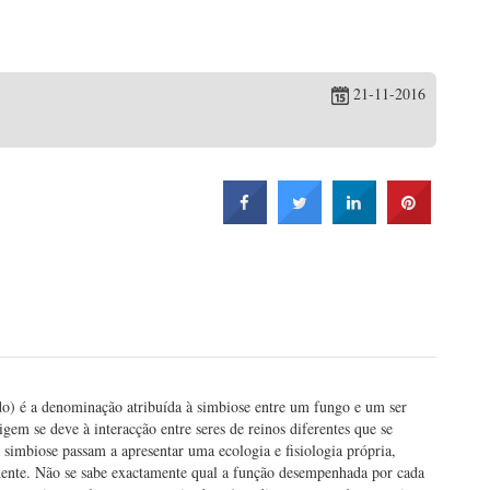
21-11-2016
o) é a denominação atribuída à simbiose entre um fungo e um ser
gem se deve à interacção entre seres de reinos diferentes que se
 simbiose passam a apresentar uma ecologia e fisiologia própria,
ente. Não se sabe exactamente qual a função desempenhada por cada