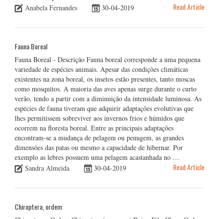
Read Article
Anabela Fernandes
30-04-2019
Fauna Boreal
Fauna Boreal - Descrição Fauna boreal corresponde a uma pequena
variedade de espécies animais. Apesar das condições climáticas
existentes na zona boreal, os insetos estão presentes, tanto moscas
como mosquitos. A maioria das aves apenas surge durante o curto
verão, tendo a partir com a diminuição da intensidade luminosa. As
espécies de fauna tiveram que adquirir adaptações evolutivas que
lhes permitissem sobreviver aos invernos frios e húmidos que
ocorrem na floresta boreal. Entre as principais adaptações
encontram-se a mudança de pelagem ou penugem, as grandes
dimensões das patas ou mesmo a capacidade de hibernar. Por
exemplo as lebres possuem uma pelagem acastanhada no …
Read Article
Sandra Almeida
30-04-2019
Chiroptera, ordem