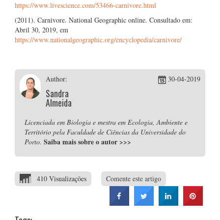
https://www.livescience.com/53466-carnivore.html
(2011).
Carnivore. National Geographic online. Consultado em:
Abril 30, 2019, em
https://www.nationalgeographic.org/encyclopedia/carnivore/
Author:
30-04-2019
Sandra
Almeida
Licenciada em Biologia e mestra em Ecologia, Ambiente e
Território pela Faculdade de Ciências da Universidade do
Saiba mais sobre o autor
>>>
Porto.
410 Visualizações
Comente este artigo