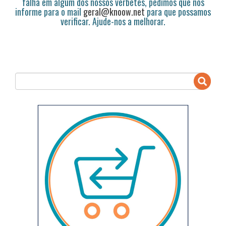
falha em algum dos nossos verbetes, pedimos que nos
informe para o mail
geral@knoow.net
para que possamos
verificar. Ajude-nos a melhorar.