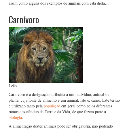
assim como alguns dos exemplos de animais com esta dieta…
Carnívoro
Leão
Carnívoro é a designação atribuída a um indivíduo, animal ou
planta, cuja fonte de alimento é um animal, isto é, carne. Este termo
é utilizado tanto pela
população
em geral como pelos diferentes
ramos das ciências da Terra e da Vida, de que fazem parte a
biologia
.
A alimentação destes animais pode ser obrigatória, não podendo