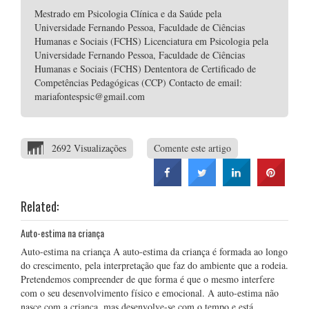
Mestrado em Psicologia Clínica e da Saúde pela
Universidade Fernando Pessoa, Faculdade de Ciências
Humanas e Sociais (FCHS) Licenciatura em Psicologia pela
Universidade Fernando Pessoa, Faculdade de Ciências
Humanas e Sociais (FCHS) Dententora de Certificado de
Competências Pedagógicas (CCP) Contacto de email:
mariafontespsic@gmail.com
2692 Visualizações
Comente este artigo
Related:
Auto-estima na criança
Auto-estima na criança A auto-estima da criança é formada ao longo
do crescimento, pela interpretação que faz do ambiente que a rodeia.
Pretendemos compreender de que forma é que o mesmo interfere
com o seu desenvolvimento físico e emocional. A auto-estima não
nasce com a criança, mas desenvolve-se com o tempo e está