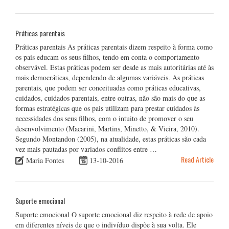
Práticas parentais
Práticas parentais As práticas parentais dizem respeito à forma como
os pais educam os seus filhos, tendo em conta o comportamento
observável. Estas práticas podem ser desde as mais autoritárias até às
mais democráticas, dependendo de algumas variáveis. As práticas
parentais, que podem ser conceituadas como práticas educativas,
cuidados, cuidados parentais, entre outras, não são mais do que as
formas estratégicas que os pais utilizam para prestar cuidados às
necessidades dos seus filhos, com o intuito de promover o seu
desenvolvimento (Macarini, Martins, Minetto, & Vieira, 2010).
Segundo Montandon (2005), na atualidade, estas práticas são cada
vez mais pautadas por variados conflitos entre …
Read Article
Maria Fontes
13-10-2016
Suporte emocional
Suporte emocional O suporte emocional diz respeito à rede de apoio
em diferentes níveis de que o indivíduo dispõe à sua volta. Ele