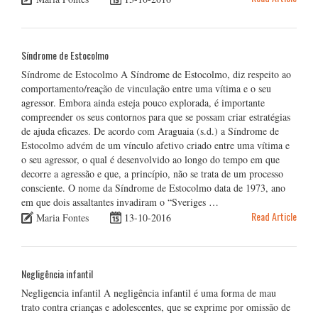
Síndrome de Estocolmo
Síndrome de Estocolmo A Síndrome de Estocolmo, diz respeito ao
comportamento/reação de vinculação entre uma vítima e o seu
agressor. Embora ainda esteja pouco explorada, é importante
compreender os seus contornos para que se possam criar estratégias
de ajuda eficazes. De acordo com Araguaia (s.d.) a Síndrome de
Estocolmo advém de um vínculo afetivo criado entre uma vítima e
o seu agressor, o qual é desenvolvido ao longo do tempo em que
decorre a agressão e que, a princípio, não se trata de um processo
consciente. O nome da Síndrome de Estocolmo data de 1973, ano
em que dois assaltantes invadiram o “Sveriges …
Read Article
Maria Fontes
13-10-2016
Negligência infantil
Negligencia infantil A negligência infantil é uma forma de mau
trato contra crianças e adolescentes, que se exprime por omissão de