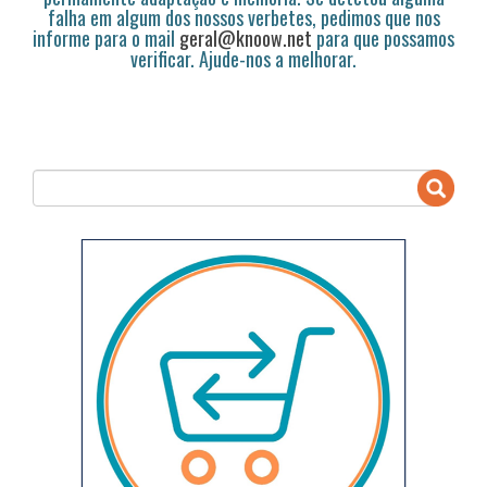
falha em algum dos nossos verbetes, pedimos que nos
informe para o mail
geral@knoow.net
para que possamos
verificar. Ajude-nos a melhorar.