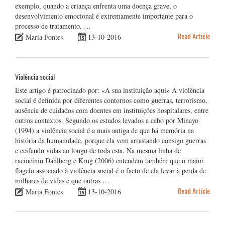
exemplo, quando a criança enfrenta uma doença grave, o
desenvolvimento emocional é extremamente importante para o
processo de tratamento, …
Read Article
Maria Fontes
13-10-2016
Violência social
Este artigo é patrocinado por: «A sua instituição aqui» A violência
social é definida por diferentes contornos como guerras, terrorismo,
ausência de cuidados com doentes em instituições hospitalares, entre
outros contextos. Segundo os estudos levados a cabo por Minayo
(1994) a violência social é a mais antiga de que há memória na
história da humanidade, porque ela vem arrastando consigo guerras
e ceifando vidas ao longo de toda esta. Na mesma linha de
raciocínio Dahlberg e Krug (2006) entendem também que o maior
flagelo associado à violência social é o facto de ela levar à perda de
milhares de vidas e que outras …
Read Article
Maria Fontes
13-10-2016