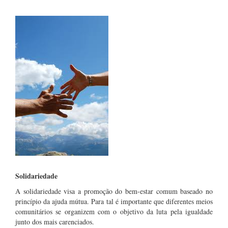
Solidariedade
A solidariedade visa a promoção do bem-estar comum baseado no
princípio da ajuda mútua. Para tal é importante que diferentes meios
comunitários se organizem com o objetivo da luta pela igualdade
junto dos mais carenciados.