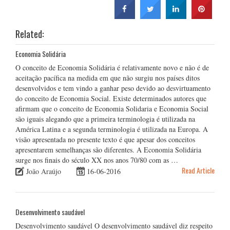
Related:
Economia Solidária
O conceito de Economia Solidária é relativamente novo e não é de
aceitação pacífica na medida em que não surgiu nos países ditos
desenvolvidos e tem vindo a ganhar peso devido ao desvirtuamento
do conceito de Economia Social. Existe determinados autores que
afirmam que o conceito de Economia Solidaria e Economia Social
são iguais alegando que a primeira terminologia é utilizada na
América Latina e a segunda terminologia é utilizada na Europa. A
visão apresentada no presente texto é que apesar dos conceitos
apresentarem semelhanças são diferentes. A Economia Solidária
surge nos finais do século XX nos anos 70/80 com as …
Read Article
João Araújo
16-06-2016
Desenvolvimento saudável
Desenvolvimento saudável O desenvolvimento saudável diz respeito