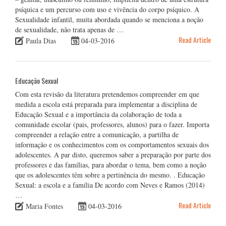
psíquica e um percurso com uso e vivência do corpo psíquico. A
Sexualidade infantil, muita abordada quando se menciona a noção
de sexualidade, não trata apenas de …
Read Article
Paula Dias
04-03-2016
Educação Sexual
Com esta revisão da literatura pretendemos compreender em que
medida a escola está preparada para implementar a disciplina de
Educação Sexual e a importância da colaboração de toda a
comunidade escolar (pais, professores, alunos) para o fazer. Importa
compreender a relação entre a comunicação, a partilha de
informação e os conhecimentos com os comportamentos sexuais dos
adolescentes. A par disto, queremos saber a preparação por parte dos
professores e das famílias, para abordar o tema, bem como a noção
que os adolescentes têm sobre a pertinência do mesmo. . Educação
Sexual: a escola e a família De acordo com Neves e Ramos (2014)
…
Read Article
Maria Fontes
04-03-2016