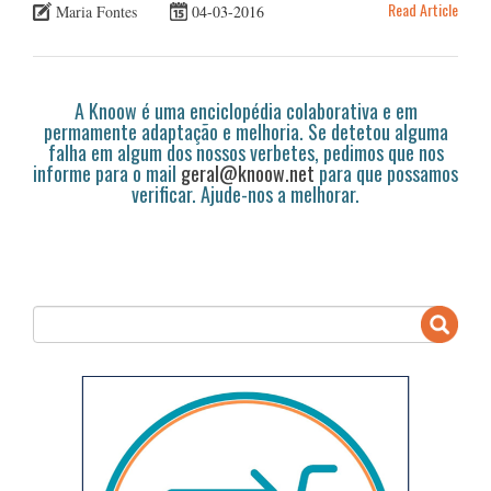
Read Article
Maria Fontes
04-03-2016
A Knoow é uma enciclopédia colaborativa e em
permamente adaptação e melhoria. Se detetou alguma
falha em algum dos nossos verbetes, pedimos que nos
informe para o mail
geral@knoow.net
para que possamos
verificar. Ajude-nos a melhorar.