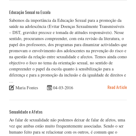
Educação Sexual na Escola
Sabemos da importância da Educação Sexual para a promoção da
saúde na adolescência (Evitar Doenças Sexualmente Transmissíveis
– DST, gravidez precoce e tomada de atitudes responsáveis). Nesse
sentido, procuramos compreender, com esta revisão da literatura, o
papel dos professores, dos programas para dinamizar actividades que
promovam o envolvimento dos adolescentes na prevenção do risco e
na questão da relação entre sexualidade e afectos. Temos ainda como
objectivo o foco no tema da orientação sexual, no sentido de
compreender o papel da escola quanto à sensibilização para a
diferença e para a promoção da inclusão e da igualdade de direitos e
…
Read Article
Maria Fontes
04-03-2016
Sexualidade e Afetos
Ao falar de sexualidade não podemos deixar de falar de afetos, uma
vez que ambas estão muito frequentemente associadas. Sendo o ser
humano feito para se relacionar com os outros, é comum que o