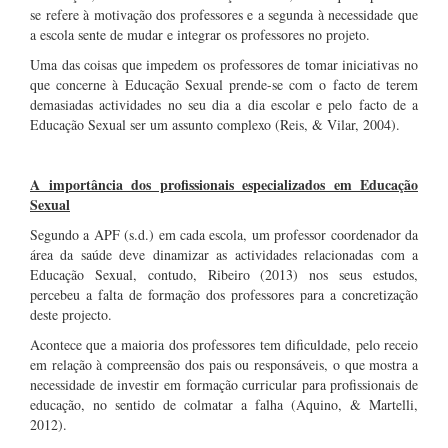
se refere à motivação dos professores e a segunda à necessidade que
a escola sente de mudar e integrar os professores no projeto.
Uma das coisas que impedem os professores de tomar iniciativas no
que concerne à Educação Sexual prende-se com o facto de terem
demasiadas actividades no seu dia a dia escolar e pelo facto de a
Educação Sexual ser um assunto complexo (Reis, & Vilar, 2004).
.
A importância dos profissionais especializados em Educação
Sexual
Segundo a APF (s.d.) em cada escola, um professor coordenador da
área da saúde deve dinamizar as actividades relacionadas com a
Educação Sexual, contudo, Ribeiro (2013) nos seus estudos,
percebeu a falta de formação dos professores para a concretização
deste projecto.
Acontece que a maioria dos professores tem dificuldade, pelo receio
em relação à compreensão dos pais ou responsáveis, o que mostra a
necessidade de investir em formação curricular para profissionais de
educação, no sentido de colmatar a falha (Aquino, & Martelli,
2012).