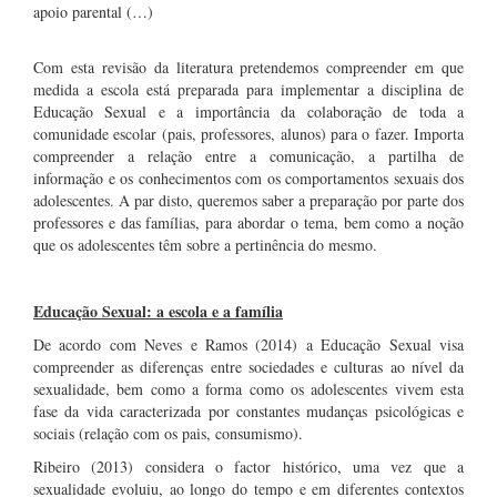
apoio parental (…)
Com esta revisão da literatura pretendemos compreender em que
medida a escola está preparada para implementar a disciplina de
Educação Sexual e a importância da colaboração de toda a
comunidade escolar (pais, professores, alunos) para o fazer. Importa
compreender a relação entre a comunicação, a partilha de
informação e os conhecimentos com os comportamentos sexuais dos
adolescentes. A par disto, queremos saber a preparação por parte dos
professores e das famílias, para abordar o tema, bem como a noção
que os adolescentes têm sobre a pertinência do mesmo.
.
Educação Sexual: a escola e a família
De acordo com Neves e Ramos (2014) a Educação Sexual visa
compreender as diferenças entre sociedades e culturas ao nível da
sexualidade, bem como a forma como os adolescentes vivem esta
fase da vida caracterizada por constantes mudanças psicológicas e
sociais (relação com os pais, consumismo).
Ribeiro (2013) considera o factor histórico, uma vez que a
sexualidade evoluiu, ao longo do tempo e em diferentes contextos