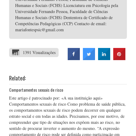
Humanas e Sociais (FCHS) Licenciatura em Psicologia pela
Universidade Fernando Pessoa, Faculdade de Ciências
Humanas e Sociais (FCHS) Dententora de Certificado de
Competências Pedagógicas (CCP) Contacto de email:
mariafontespsic@gmail.com
1391 Visualizações
Related:
Comportamentos sexuais de risco
Este artigo é patrocinado por: «A sua instituição aqui»
Comportamentos sexuais de risco Como problema de saúde pública,
os comportamentos sexuais de risco podem decorrer em qualquer
estrato social e em todas as idades. Precisamos, por esse motivo, de
compreender que tipo de situações nos expõem mais ao risco, no
sentido de procurar inverter o aumento do mesmo. “A expressão
comportamento de risco pode ser definida como participação em