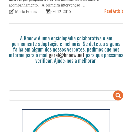
acompanhamento. A primeira intervenção …
Read Article
Maria Fontes
03-12-2015
A Knoow é uma enciclopédia colaborativa e em
permamente adaptação e melhoria. Se detetou alguma
falha em algum dos nossos verbetes, pedimos que nos
informe para o mail
geral@knoow.net
para que possamos
verificar. Ajude-nos a melhorar.