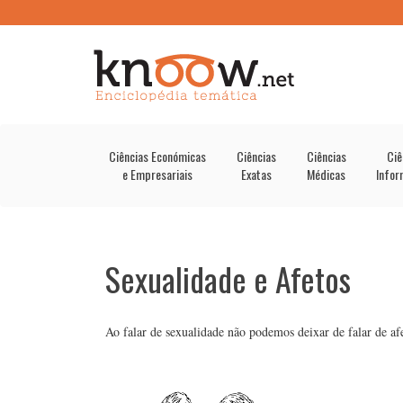
Ciências Económicas
Ciências
Ciências
Ciê
e Empresariais
Exatas
Médicas
Infor
Sexualidade e Afetos
Ao falar de sexualidade não podemos deixar de falar de a