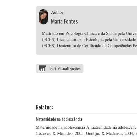
Author:
Maria Fontes
Mestrado em Psicologia Clínica e da Saúde pela Unive
(FCHS) Licenciatura em Psicologia pela Universidade
(FCHS) Dententora de Certificado de Competências P
943 Visualizações
Related:
Maternidade na adolescência
Maternidade na adolescência A maternidade na adolescênc
(Esteves, & Meandro, 2005; Gontijo, & Medeiros, 2004; Pa