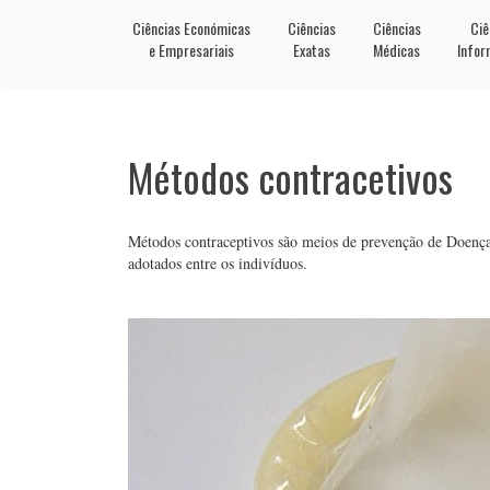
Ciências Económicas
Ciências
Ciências
Ciê
e Empresariais
Exatas
Médicas
Infor
Métodos contracetivos
Métodos contraceptivos são meios de prevenção de Doença
adotados entre os indivíduos.