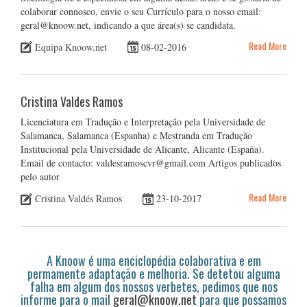
colaborar connosco, envie o seu Currículo para o nosso email:
geral@knoow.net, indicando a que área(s) se candidata.
Read More
Equipa Knoow.net
08-02-2016
Cristina Valdes Ramos
Licenciatura em Tradução e Interpretação pela Universidade de
Salamanca, Salamanca (Espanha) e Mestranda em Tradução
Institucional pela Universidade de Alicante, Alicante (España).
Email de contacto: valdesramoscvr@gmail.com Artigos publicados
pelo autor
Read More
Cristina Valdés Ramos
23-10-2017
A Knoow é uma enciclopédia colaborativa e em
permamente adaptação e melhoria. Se detetou alguma
falha em algum dos nossos verbetes, pedimos que nos
informe para o mail
geral@knoow.net
para que possamos