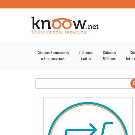
Ciências Económicas
Ciências
Ciências
Ciê
e Empresariais
Exatas
Médicas
Infor