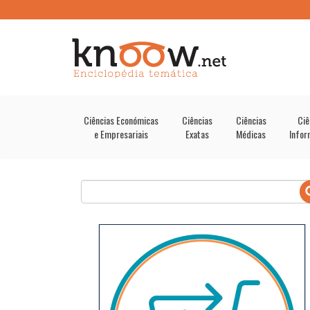
Ciências Económicas
Ciências
Ciências
Ciê
e Empresariais
Exatas
Médicas
Infor