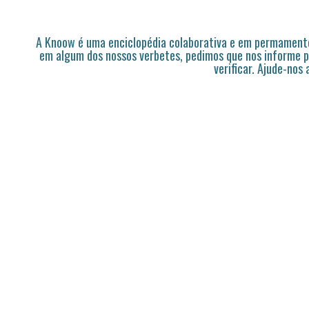
A Knoow é uma enciclopédia colaborativa e em permamente
em algum dos nossos verbetes, pedimos que nos informe p
verificar. Ajude-nos 