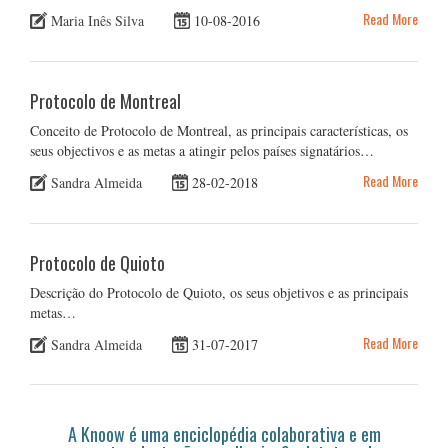
Read More
Maria Inês Silva
10-08-2016
Protocolo de Montreal
Conceito de Protocolo de Montreal, as principais características, os
seus objectivos e as metas a atingir pelos países signatários…
Read More
Sandra Almeida
28-02-2018
Protocolo de Quioto
Descrição do Protocolo de Quioto, os seus objetivos e as principais
metas…
Read More
Sandra Almeida
31-07-2017
A Knoow é uma enciclopédia colaborativa e em