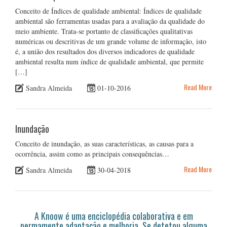
Conceito de Índices de qualidade ambiental: Índices de qualidade
ambiental são ferramentas usadas para a avaliação da qualidade do
meio ambiente. Trata-se portanto de classificações qualitativas
numéricas ou descritivas de um grande volume de informação, isto
é, a união dos resultados dos diversos indicadores de qualidade
ambiental resulta num índice de qualidade ambiental, que permite
[…]
Read More
Sandra Almeida
01-10-2016
Inundação
Conceito de inundação, as suas características, as causas para a
ocorrência, assim como as principais consequências…
Read More
Sandra Almeida
30-04-2018
A Knoow é uma enciclopédia colaborativa e em
permamente adaptação e melhoria. Se detetou alguma