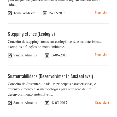
sido…
Read More
Tomé Andrade
15-12-2018
Stepping stones (Ecologia)
Conceito de stepping stones em ecologia, as suas características,
exemplos e funções no meio ambiente…
Read More
Sandra Almeida
13-06-2018
Sustentabilidade (Desenvolvimento Sustentável)
Conceito de Sustentabilidade, as principais características, o
desenvolvimento e as metodologias para a criação de um
desenvolvimento sustentável…
Read More
Sandra Almeida
18-05-2017