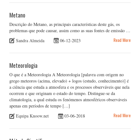
Metano
Descrição do Metano, as principais características deste gás, os
problemas que pode causar, assim como as suas fontes de emissão …
Read More
Sandra Almeida
06-12-2023
Meteorologia
O que é a Meteorologia A Meteorologia [palavra com origem no
grego meteoros (acima, elevado) + logos (estudo, conhecimento)] é
a ciência que estuda a atmosfera e os processos observáveis que nela
ocorrem e que originam o estado do tempo. Distingue-se da
climatologia, a qual estuda os fenómenos atmosféricos observáveis
apenas em períodos de tempo […]
Read More
Equipa Knoow.net
03-06-2018