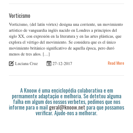
Vorticismo
Vorticismo, (del latín vórtex) designa una corriente, un movimiento
artístico de vanguardia inglés nacido en Londres a principios del
siglo XX, con expresión en la literatura y en las artes plásticas, que
explora el vértigo del movimiento. Se considera que es el único
movimiento británico significativo de aquella época, pero duró
menos de tres años. […]
Read More
Luciana Cruz
27-12-2017
A Knoow é uma enciclopédia colaborativa e em
permamente adaptação e melhoria. Se detetou alguma
falha em algum dos nossos verbetes, pedimos que nos
informe para o mail
geral@knoow.net
para que possamos
verificar. Ajude-nos a melhorar.