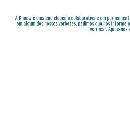
A Knoow é uma enciclopédia colaborativa e em permamente
em algum dos nossos verbetes, pedimos que nos informe p
verificar. Ajude-nos 