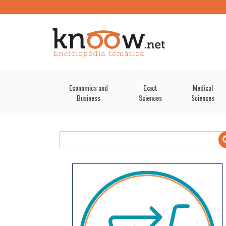
Economics and
Exact
Medical
Business
Sciences
Sciences