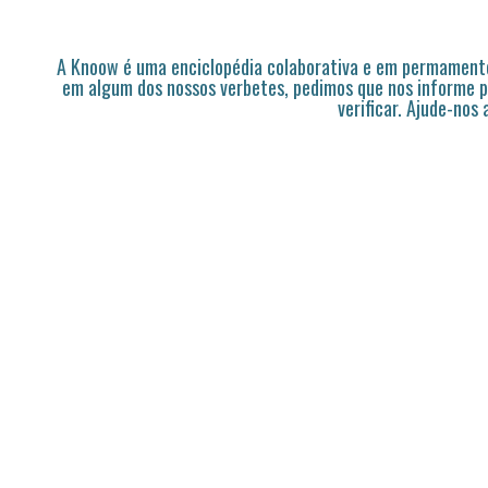
A Knoow é uma enciclopédia colaborativa e em permamente
em algum dos nossos verbetes, pedimos que nos informe p
verificar. Ajude-nos 