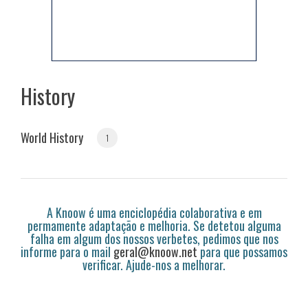
History
World History
1
A Knoow é uma enciclopédia colaborativa e em
permamente adaptação e melhoria. Se detetou alguma
falha em algum dos nossos verbetes, pedimos que nos
informe para o mail
geral@knoow.net
para que possamos
verificar. Ajude-nos a melhorar.