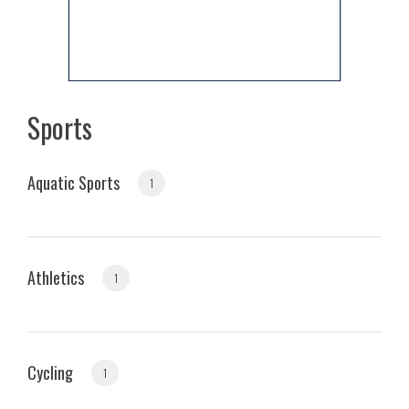
Sports
Aquatic Sports
1
Athletics
1
Cycling
1