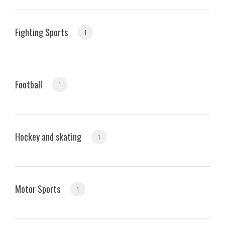
Fighting Sports
1
Football
1
Hockey and skating
1
Motor Sports
1