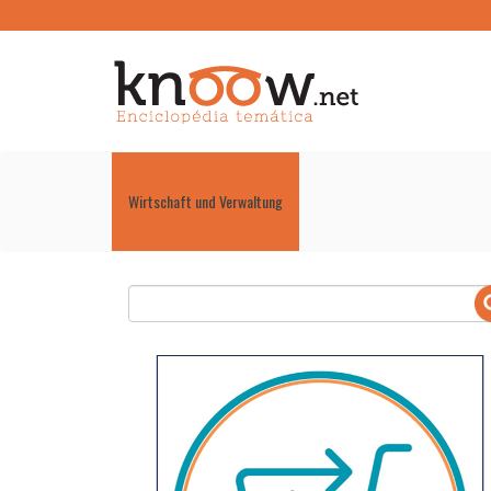
Wirtschaft und Verwaltung