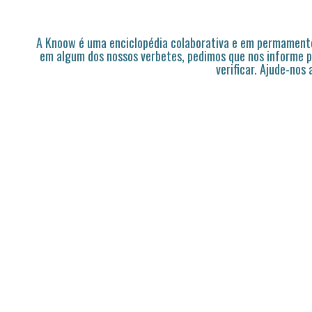
A Knoow é uma enciclopédia colaborativa e em permamente
em algum dos nossos verbetes, pedimos que nos informe p
verificar. Ajude-nos 