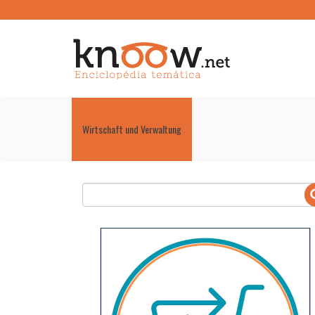
Wirtschaft und Verwaltung