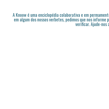
A Knoow é uma enciclopédia colaborativa e em permamente
em algum dos nossos verbetes, pedimos que nos informe p
verificar. Ajude-nos 