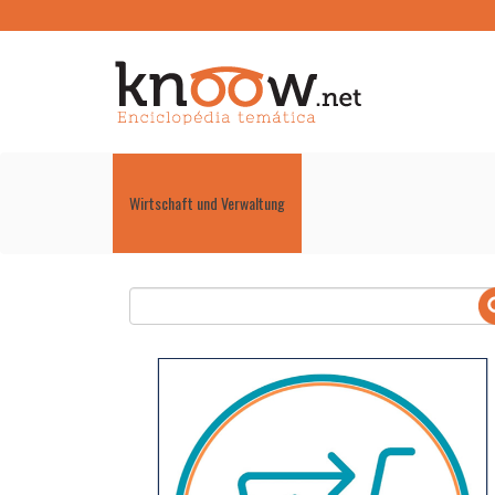
Wirtschaft und Verwaltung