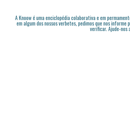
A Knoow é uma enciclopédia colaborativa e em permamente
em algum dos nossos verbetes, pedimos que nos informe p
verificar. Ajude-nos 