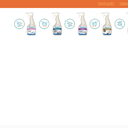
PORTUGUÊS
ESPAÑ