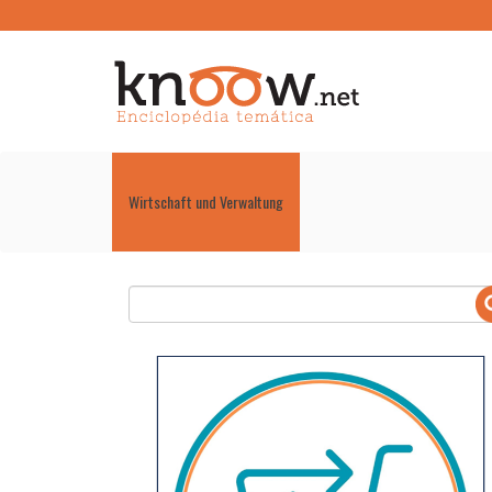
Wirtschaft und Verwaltung