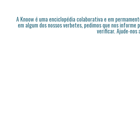
A Knoow é uma enciclopédia colaborativa e em permamente
em algum dos nossos verbetes, pedimos que nos informe p
verificar. Ajude-nos 