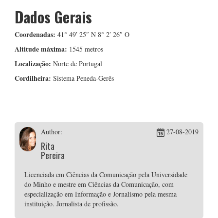
Dados Gerais
Coordenadas:
41° 49′ 25″ N 8° 2′ 26″ O
Altitude máxima:
1545 metros
Localização:
Norte de Portugal
Cordilheira:
Sistema Peneda-Gerês
Author:
27-08-2019
Rita
Pereira
Licenciada em Ciências da Comunicação pela Universidade
do Minho e mestre em Ciências da Comunicação, com
especialização em Informação e Jornalismo pela mesma
instituição. Jornalista de profissão.