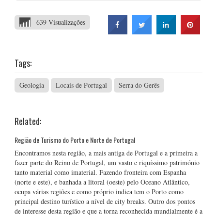
639 Visualizações
Tags:
Geologia
Locais de Portugal
Serra do Gerês
Related:
Região de Turismo do Porto e Norte de Portugal
Encontramos nesta região, a mais antiga de Portugal e a primeira a
fazer parte do Reino de Portugal, um vasto e riquíssimo património
tanto material como imaterial. Fazendo fronteira com Espanha
(norte e este), e banhada a litoral (oeste) pelo Oceano Atlântico,
ocupa várias regiões e como próprio indica tem o Porto como
principal destino turístico a nível de city breaks. Outro dos pontos
de interesse desta região e que a torna reconhecida mundialmente é a