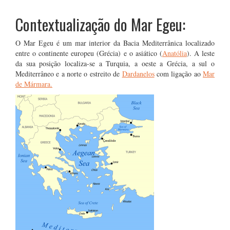
Contextualização do Mar Egeu:
O Mar Egeu é um mar interior da Bacia Mediterrânica localizado
entre o continente europeu (Grécia) e o asiático (
Anatólia
). A leste
da sua posição localiza-se a Turquia, a oeste a Grécia, a sul o
Mediterrâneo e a norte o estreito de
Dardanelos
com ligação ao
Mar
de Mármara.