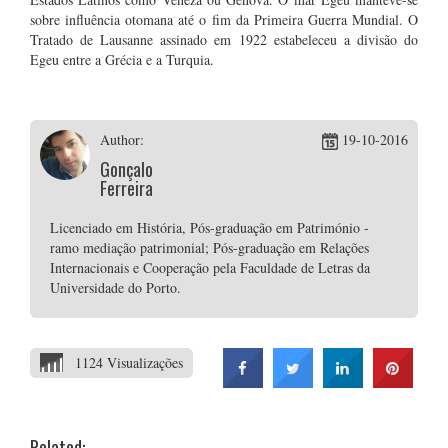
sobre influência otomana até o fim da Primeira Guerra Mundial. O
Tratado de Lausanne assinado em 1922 estabeleceu a divisão do
Egeu entre a Grécia e a Turquia.
Author:
19-10-2016
Gonçalo
Ferreira
Licenciado em História, Pós-graduação em Património -
ramo mediação patrimonial; Pós-graduação em Relações
Internacionais e Cooperação pela Faculdade de Letras da
Universidade do Porto.
1124 Visualizações
Related: