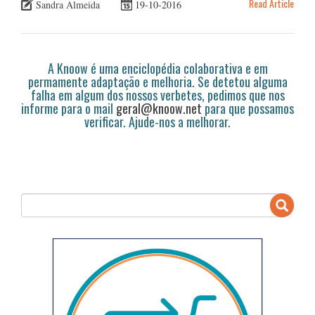
Read Article
Sandra Almeida
19-10-2016
A Knoow é uma enciclopédia colaborativa e em
permamente adaptação e melhoria. Se detetou alguma
falha em algum dos nossos verbetes, pedimos que nos
informe para o mail
geral@knoow.net
para que possamos
verificar. Ajude-nos a melhorar.