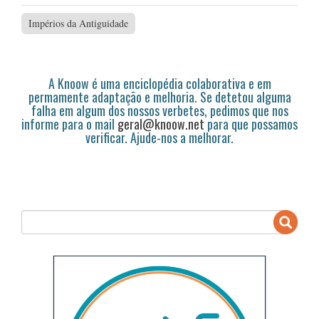
Impérios da Antiguidade
A Knoow é uma enciclopédia colaborativa e em
permamente adaptação e melhoria. Se detetou alguma
falha em algum dos nossos verbetes, pedimos que nos
informe para o mail
geral@knoow.net
para que possamos
verificar. Ajude-nos a melhorar.