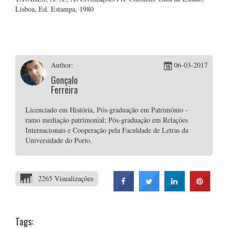
Lisboa, Ed. Estampa, 1980
Author:
06-03-2017
Gonçalo
Ferreira
Licenciado em História, Pós-graduação em Património -
ramo mediação patrimonial; Pós-graduação em Relações
Internacionais e Cooperação pela Faculdade de Letras da
Universidade do Porto.
2265 Visualizações
Tags: