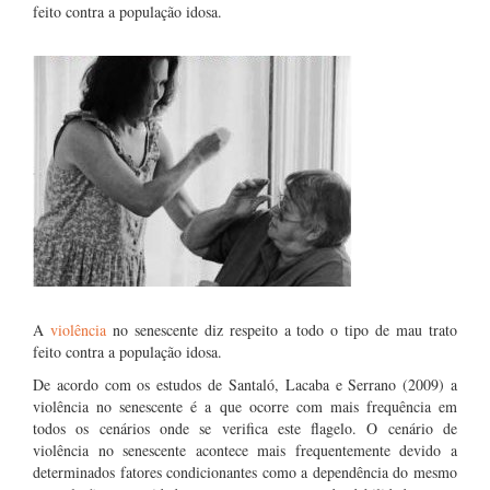
feito contra a população idosa.
A
violência
no senescente diz respeito a todo o tipo de mau trato
feito contra a população idosa.
De acordo com os estudos de Santaló, Lacaba e Serrano (2009) a
violência no senescente é a que ocorre com mais frequência em
todos os cenários onde se verifica este flagelo. O cenário de
violência no senescente acontece mais frequentemente devido a
determinados fatores condicionantes como a dependência do mesmo