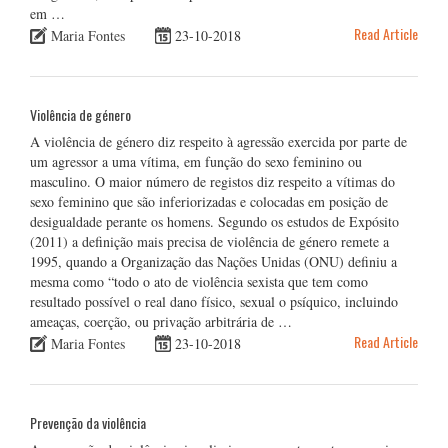
em …
Read Article
Maria Fontes
23-10-2018
Violência de género
A violência de género diz respeito à agressão exercida por parte de
um agressor a uma vítima, em função do sexo feminino ou
masculino. O maior número de registos diz respeito a vítimas do
sexo feminino que são inferiorizadas e colocadas em posição de
desigualdade perante os homens. Segundo os estudos de Expósito
(2011) a definição mais precisa de violência de género remete a
1995, quando a Organização das Nações Unidas (ONU) definiu a
mesma como “todo o ato de violência sexista que tem como
resultado possível o real dano físico, sexual o psíquico, incluindo
ameaças, coerção, ou privação arbitrária de …
Read Article
Maria Fontes
23-10-2018
Prevenção da violência