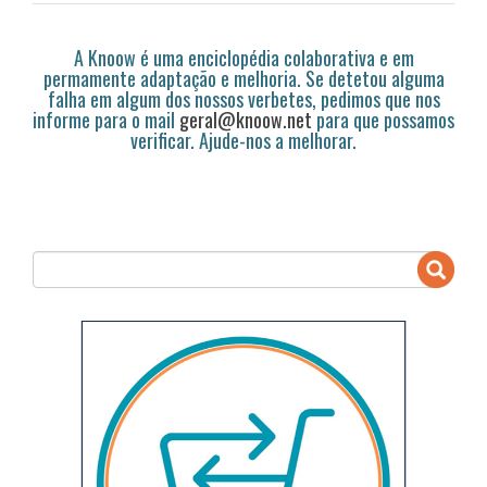
A Knoow é uma enciclopédia colaborativa e em
permamente adaptação e melhoria. Se detetou alguma
falha em algum dos nossos verbetes, pedimos que nos
informe para o mail
geral@knoow.net
para que possamos
verificar. Ajude-nos a melhorar.