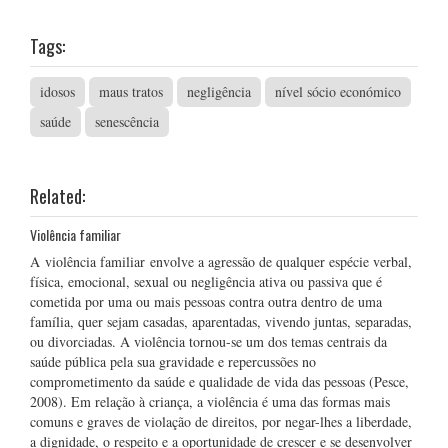
Tags:
idosos
maus tratos
negligência
nível sócio económico
saúde
senescência
Related:
Violência familiar
A violência familiar envolve a agressão de qualquer espécie verbal,
física, emocional, sexual ou negligência ativa ou passiva que é
cometida por uma ou mais pessoas contra outra dentro de uma
família, quer sejam casadas, aparentadas, vivendo juntas, separadas,
ou divorciadas. A violência tornou-se um dos temas centrais da
saúde pública pela sua gravidade e repercussões no
comprometimento da saúde e qualidade de vida das pessoas (Pesce,
2008). Em relação à criança, a violência é uma das formas mais
comuns e graves de violação de direitos, por negar-lhes a liberdade,
a dignidade, o respeito e a oportunidade de crescer e se desenvolver