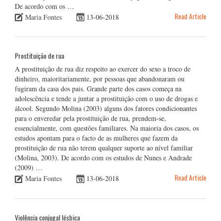
De acordo com os …
Read Article
Maria Fontes
13-06-2018
Prostituição de rua
A prostituição de rua diz respeito ao exercer do sexo a troco de
dinheiro, maioritariamente, por pessoas que abandonaram ou
fugiram da casa dos pais. Grande parte dos casos começa na
adolescência e tende a juntar a prostituição com o uso de drogas e
álcool. Segundo Molina (2003) alguns dos fatores condicionantes
para o enveredar pela prostituição de rua, prendem-se,
essencialmente, com questões familiares. Na maioria dos casos, os
estudos apontam para o facto de as mulheres que fazem da
prostituição de rua não terem qualquer suporte ao nível familiar
(Molina, 2003). De acordo com os estudos de Nunes e Andrade
(2009) …
Read Article
Maria Fontes
13-06-2018
Violência conjugal lésbica