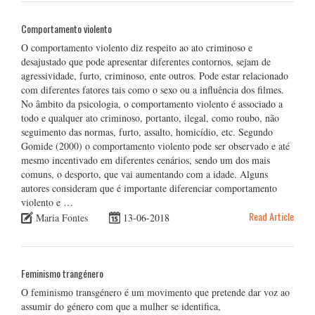
Comportamento violento
O comportamento violento diz respeito ao ato criminoso e
desajustado que pode apresentar diferentes contornos, sejam de
agressividade, furto, criminoso, ente outros. Pode estar relacionado
com diferentes fatores tais como o sexo ou a influência dos filmes.
No âmbito da psicologia, o comportamento violento é associado a
todo e qualquer ato criminoso, portanto, ilegal, como roubo, não
seguimento das normas, furto, assalto, homicídio, etc. Segundo
Gomide (2000) o comportamento violento pode ser observado e até
mesmo incentivado em diferentes cenários, sendo um dos mais
comuns, o desporto, que vai aumentando com a idade. Alguns
autores consideram que é importante diferenciar comportamento
violento e …
Read Article
Maria Fontes
13-06-2018
Feminismo trangénero
O feminismo transgénero é um movimento que pretende dar voz ao
assumir do género com que a mulher se identifica,