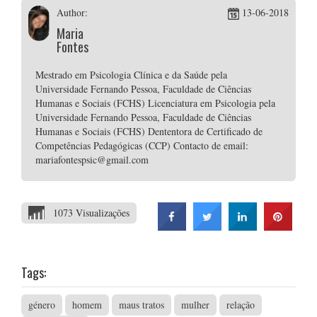
Author:
13-06-2018
Maria
Fontes
Mestrado em Psicologia Clínica e da Saúde pela
Universidade Fernando Pessoa, Faculdade de Ciências
Humanas e Sociais (FCHS) Licenciatura em Psicologia pela
Universidade Fernando Pessoa, Faculdade de Ciências
Humanas e Sociais (FCHS) Dententora de Certificado de
Competências Pedagógicas (CCP) Contacto de email:
mariafontespsic@gmail.com
1073 Visualizações
Tags:
género
homem
maus tratos
mulher
relação