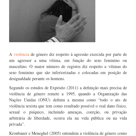
A
violência
de género diz respeito à agressão exercida por parte de
um agressor a uma vítima, em função do sexo feminino ou
masculino. O maior número de registos diz respeito a vítimas do
sexo feminino que são inferiorizadas e colocadas em posição de
desigualdade perante os homens.
Segundo os estudos de Expósito (2011) a definição mais precisa de
violência de género remete a 1995, quando a Organização das
Nações Unidas (ONU) definiu a mesma como “todo o ato de
violência sexista que tem como resultado possível o real dano físico,
sexual o psíquico, incluindo ameaças, coerção, ou privação
arbitrária de liberdade, ocorra ela na vida pública ou na vida
privada”.
Kronbauer e Meneghel (2005) entendem a violência de género como