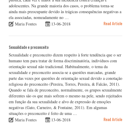
adolescentes. Na grande maioria dos casos, o problema torna-se
ainda mais preocupante devido às trágicas consequências negativas a
ela associadas, nomeadamente no …
Read Article
Maria Fontes
13-06-2018
Sexualidade e preconceito
Sexualidade e preconceito dizem respeito à forte tendência que o ser
humano tem para tratar de forma discriminatória, indivíduos com
orientação sexual não tradicional. Habitualmente, o tema da
sexualidade e preconceito associa-se a questões marcadas, grande
parte das vezes por questões de orientação sexual devido a conotação
religiosa do preconceito (Pereira, Torres, Pereira, & Falcão, 2011).
Quando se fala de preconceito, normalmente, os grupos sexualmente
diferentes são os que mais sofrem o mesmo na pele, sendo rejeitados
em função da sua sexualidade e alvo de expressão de emoções
negativas (Gato, Carneiro, & Fontaine, 2011). Em algumas
situações o preconceito é feito de uma …
Read Article
Maria Fontes
13-06-2018