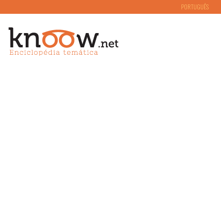
PORTUGUÊS