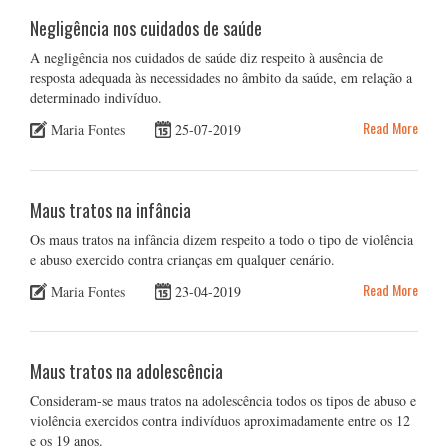
Negligência nos cuidados de saúde
A negligência nos cuidados de saúde diz respeito à ausência de
resposta adequada às necessidades no âmbito da saúde, em relação a
determinado indivíduo.
Read More
Maria Fontes
25-07-2019
Maus tratos na infância
Os maus tratos na infância dizem respeito a todo o tipo de violência
e abuso exercido contra crianças em qualquer cenário.
Read More
Maria Fontes
23-04-2019
Maus tratos na adolescência
Consideram-se maus tratos na adolescência todos os tipos de abuso e
violência exercidos contra indivíduos aproximadamente entre os 12
e os 19 anos.