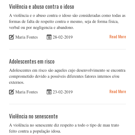
Violência e abuso contra o idoso
A violência e o abuso contra o idoso são consideradas como todas as
formas de falta de respeito contra o mesmo, seja de forma física,
verbal ou por negligencia e abandono.
Read More
Maria Fontes
28-02-2019
Adolescentes em risco
Adolescentes em risco são aqueles cujo desenvolvimento se encontra
comprometido devido a possíveis diferentes fatores internos e/ou
externos.
Read More
Maria Fontes
23-02-2019
Violência no senescente
A violência no senescente diz respeito a todo o tipo de mau trato
feito contra a população idosa.