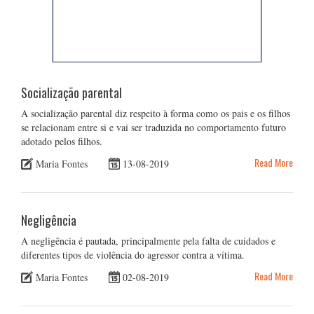
Socialização parental
A socialização parental diz respeito à forma como os pais e os filhos
se relacionam entre si e vai ser traduzida no comportamento futuro
adotado pelos filhos.
Read More
Maria Fontes
13-08-2019
Negligência
A negligência é pautada, principalmente pela falta de cuidados e
diferentes tipos de violência do agressor contra a vítima.
Read More
Maria Fontes
02-08-2019