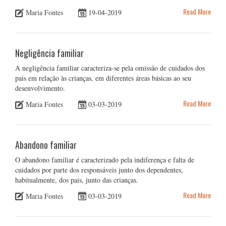
Read More
Maria Fontes
19-04-2019
Negligência familiar
A negligência familiar caracteriza-se pela omissão de cuidados dos
pais em relação às crianças, em diferentes áreas básicas ao seu
desenvolvimento.
Read More
Maria Fontes
03-03-2019
Abandono familiar
O abandono familiar é caracterizado pela indiferença e falta de
cuidados por parte dos responsáveis junto dos dependentes,
habitualmente, dos pais, junto das crianças.
Read More
Maria Fontes
03-03-2019