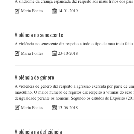
A síndrome da criança espancada diz respeito aos maus tratos dos pais 
Maria Fontes
14-01-2019
Violência no senescente
A violência no senescente diz respeito a todo o tipo de mau trato feito
Maria Fontes
23-10-2018
Violência de género
A violência de género diz respeito à agressão exercida por parte de 
masculino. O maior número de registos diz respeito a vítimas do sexo 
desigualdade perante os homens. Segundo os estudos de Expósito (20
Maria Fontes
13-06-2018
Violência na deficiência