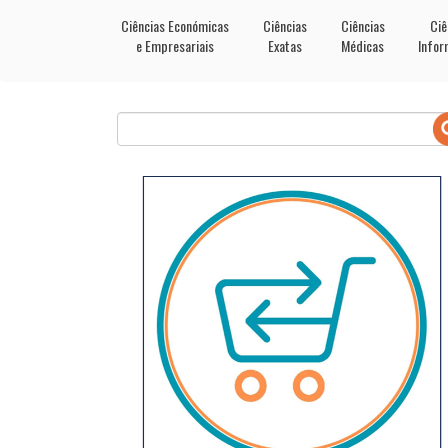
Ciências Económicas
Ciências
Ciências
Ciê
e Empresariais
Exatas
Médicas
Infor