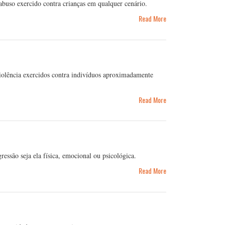
 abuso exercido contra crianças em qualquer cenário.
Read More
violência exercidos contra indivíduos aproximadamente
Read More
ressão seja ela física, emocional ou psicológica.
Read More