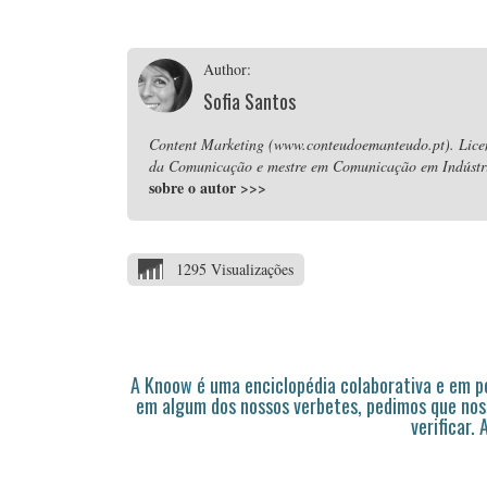
Author:
Sofia Santos
Content Marketing (www.conteudoemanteudo.pt). Lice
da Comunicação e mestre em Comunicação em Indústria
sobre o autor
>>>
1295 Visualizações
A Knoow é uma enciclopédia colaborativa e em 
em algum dos nossos verbetes, pedimos que nos
verificar.