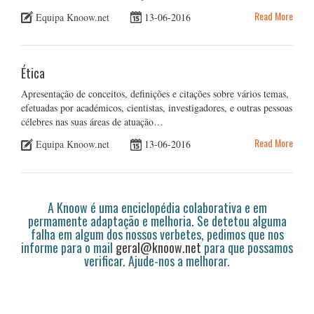
Read More
Equipa Knoow.net
13-06-2016
Ética
Apresentação de conceitos, definições e citações sobre vários temas,
efetuadas por académicos, cientistas, investigadores, e outras pessoas
célebres nas suas áreas de atuação…
Read More
Equipa Knoow.net
13-06-2016
A Knoow é uma enciclopédia colaborativa e em
permamente adaptação e melhoria. Se detetou alguma
falha em algum dos nossos verbetes, pedimos que nos
informe para o mail
geral@knoow.net
para que possamos
verificar. Ajude-nos a melhorar.