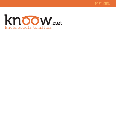
PORTUGUÊS