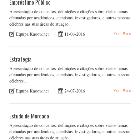
Empréstimo Público
Apresentação de conceitos, definições e citações sobre vários temas,
efetuadas por académicos, cientistas, investigadores, e outras pessoas
célebres nas suas áreas de atuação.
Read More
Equipa Knoow.net
11-06-2016
Estratégia
Apresentação de conceitos, definições e citações sobre vários temas,
efetuadas por académicos, cientistas, investigadores, e outras pessoas
célebres…
Read More
Equipa Knoow.net
24-07-2016
Estudo de Mercado
Apresentação de conceitos, definições e citações sobre vários temas,
efetuadas por académicos, cientistas, investigadores, e outras pessoas
célebres nas suas áreas de atuação…