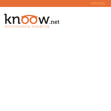
PORTUGUÊS