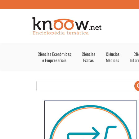
Ciências Económicas
Ciências
Ciências
Ciê
e Empresariais
Exatas
Médicas
Infor