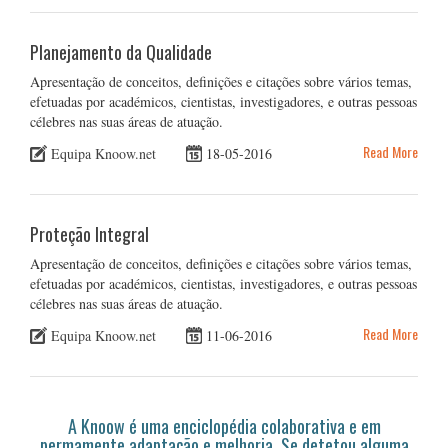
Planejamento da Qualidade
Apresentação de conceitos, definições e citações sobre vários temas,
efetuadas por académicos, cientistas, investigadores, e outras pessoas
célebres nas suas áreas de atuação.
Read More
Equipa Knoow.net
18-05-2016
Proteção Integral
Apresentação de conceitos, definições e citações sobre vários temas,
efetuadas por académicos, cientistas, investigadores, e outras pessoas
célebres nas suas áreas de atuação.
Read More
Equipa Knoow.net
11-06-2016
A Knoow é uma enciclopédia colaborativa e em
permamente adaptação e melhoria. Se detetou alguma