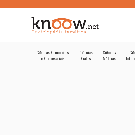
Ciências Económicas
Ciências
Ciências
Ciê
e Empresariais
Exatas
Médicas
Infor