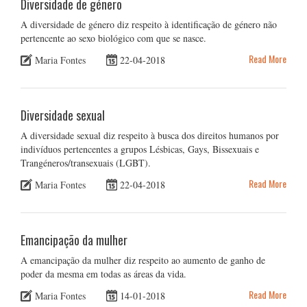
Diversidade de género
A diversidade de género diz respeito à identificação de género não
pertencente ao sexo biológico com que se nasce.
Read More
Maria Fontes
22-04-2018
Diversidade sexual
A diversidade sexual diz respeito à busca dos direitos humanos por
indivíduos pertencentes a grupos Lésbicas, Gays, Bissexuais e
Trangéneros/transexuais (LGBT).
Read More
Maria Fontes
22-04-2018
Emancipação da mulher
A emancipação da mulher diz respeito ao aumento de ganho de
poder da mesma em todas as áreas da vida.
Read More
Maria Fontes
14-01-2018