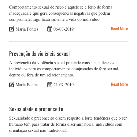
Comportamento sexual de risco é aquele se é feito de forma
inadequada e que gera consequências negativas que podem
comprometer significativamente a vida do indivíduo.
Read More
Maria Fontes
06-08-2019
Prevenção da violência sexual
A prevenção da violência sexual pretende consciencializar os
indivíduos para os comportamentos desajustados de foro sexual,
dentro ou fora de um relacionamento.
Read More
Maria Fontes
21-07-2019
Sexualidade e preconceito
Sexualidade e preconceito dizem respeito à forte tendência que o ser
humano tem para tratar de forma discriminatória, indivíduos com
orientação sexual não tradicional.