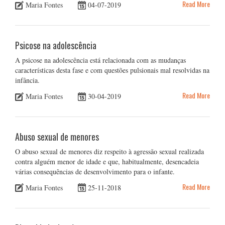
Read More
Maria Fontes
04-07-2019
Psicose na adolescência
A psicose na adolescência está relacionada com as mudanças
características desta fase e com questões pulsionais mal resolvidas na
infância.
Read More
Maria Fontes
30-04-2019
Abuso sexual de menores
O abuso sexual de menores diz respeito à agressão sexual realizada
contra alguém menor de idade e que, habitualmente, desencadeia
várias consequências de desenvolvimento para o infante.
Read More
Maria Fontes
25-11-2018