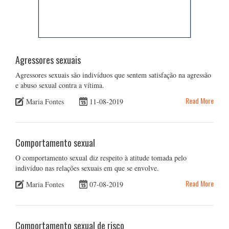
Agressores sexuais
Agressores sexuais são indivíduos que sentem satisfação na agressão
e abuso sexual contra a vítima.
Read More
Maria Fontes
11-08-2019
Comportamento sexual
O comportamento sexual diz respeito à atitude tomada pelo
indivíduo nas relações sexuais em que se envolve.
Read More
Maria Fontes
07-08-2019
Comportamento sexual de risco