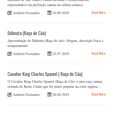
representativo da perfeição canina na cultura asiática.
Read More
Anabela Fernandes
10-09-2019
Dálmata (Raça de Cão)
Apresentação do Dálmata (Raça de cão): Origem, descrição física e
temperamento.
Read More
Anabela Fernandes
25-07-2019
Cavalier King Charles Spaniel ( Raça de Cão)
O Cavalier King Charles Spaniel (Raça de Cão) é uma raça canina
oriunda do Reino Unido que foi muito popular na corte inglesa…
Read More
Anabela Fernandes
20-04-2019