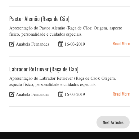
Pastor Alemão (Raça de Cão)
Apresentação do Pastor Alemão (Raça de Cão): Origem, aspecto
físico, personalidade e cuidados especiais.
Read More
Anabela Fernandes
16-03-2019
Labrador Retriever (Raça de Cão)
Apresentação do Labrador Retriever (Raça de Cão): Origem,
aspecto físico, personalidade e cuidados especiais.
Read More
Anabela Fernandes
16-03-2019
Next Articles