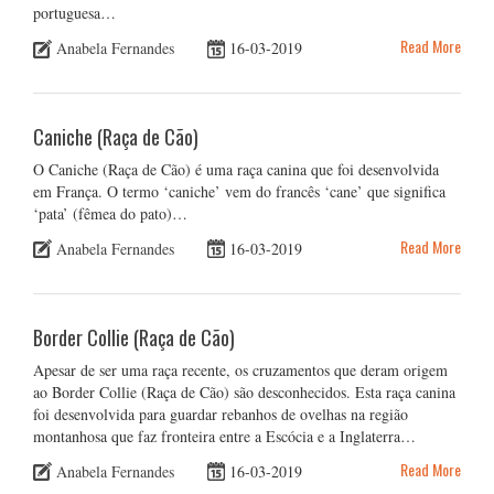
portuguesa…
Read More
Anabela Fernandes
16-03-2019
Caniche (Raça de Cão)
O Caniche (Raça de Cão) é uma raça canina que foi desenvolvida
em França. O termo ‘caniche’ vem do francês ‘cane’ que significa
‘pata’ (fêmea do pato)…
Read More
Anabela Fernandes
16-03-2019
Border Collie (Raça de Cão)
Apesar de ser uma raça recente, os cruzamentos que deram origem
ao Border Collie (Raça de Cão) são desconhecidos. Esta raça canina
foi desenvolvida para guardar rebanhos de ovelhas na região
montanhosa que faz fronteira entre a Escócia e a Inglaterra…
Read More
Anabela Fernandes
16-03-2019