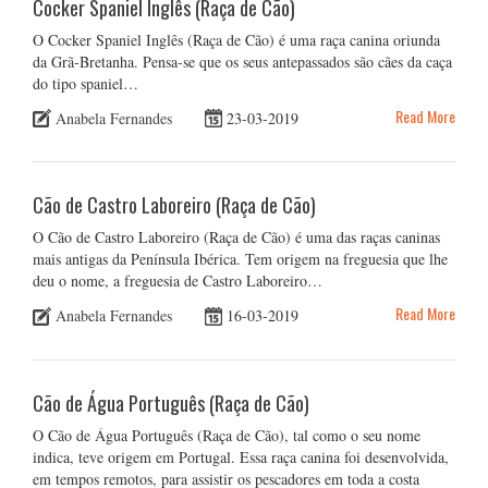
Cocker Spaniel Inglês (Raça de Cão)
O Cocker Spaniel Inglês (Raça de Cão) é uma raça canina oriunda
da Grã-Bretanha. Pensa-se que os seus antepassados são cães da caça
do tipo spaniel…
Read More
Anabela Fernandes
23-03-2019
Cão de Castro Laboreiro (Raça de Cão)
O Cão de Castro Laboreiro (Raça de Cão) é uma das raças caninas
mais antigas da Península Ibérica. Tem origem na freguesia que lhe
deu o nome, a freguesia de Castro Laboreiro…
Read More
Anabela Fernandes
16-03-2019
Cão de Água Português (Raça de Cão)
O Cão de Água Português (Raça de Cão), tal como o seu nome
indica, teve origem em Portugal. Essa raça canina foi desenvolvida,
em tempos remotos, para assistir os pescadores em toda a costa