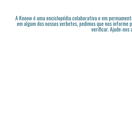
A Knoow é uma enciclopédia colaborativa e em permamente
em algum dos nossos verbetes, pedimos que nos informe p
verificar. Ajude-nos 