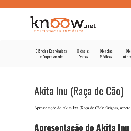
Ciências Económicas
Ciências
Ciências
Ciê
e Empresariais
Exatas
Médicas
Infor
Akita Inu (Raça de Cão)
Apresentação do Akita Inu (Raça de Cão): Origem, aspeto f
Apresentação do Akita Inu