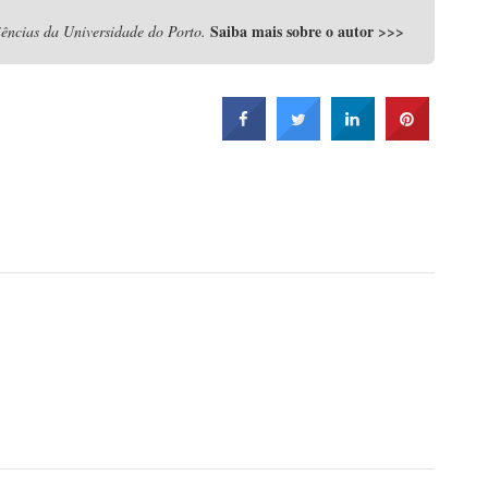
Saiba mais sobre o autor
>>>
ências da Universidade do Porto.