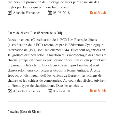
canines et la promotion de l’élevage de races pures basé sur des
règles préétablies qui ont pour but d’assurer …
Read Article
Anabela Fernandes
08-08-2018
Races de chiens (Classification de la FCI)
Races de chiens (Classification de la FCI) Les Races de chiens
(classification de la FCI) reconnues par la Fédération Cynologique
Internationale (FCI) sont actuellement 344. Elles sont organisées en
10 groupes distincts selon la fonction et la morphologie des chiens et
chaque groupe est, pour sa part, divisé en sections ce qui permet une
organisation très claire. Les chiens (Canis lupus familiaris) sont
classés selon leurs compétences depuis la Rome Antique. Á cette
époque, on distinguait déjà les «chiens de Berger», les «chiens de
chasse» et les «chiens de compagnie». Au cours des siècles, suivirent
différents types de classifications. Dans les années …
Read Article
Anabela Fernandes
08-08-2018
Akita Inu (Race de Chien)