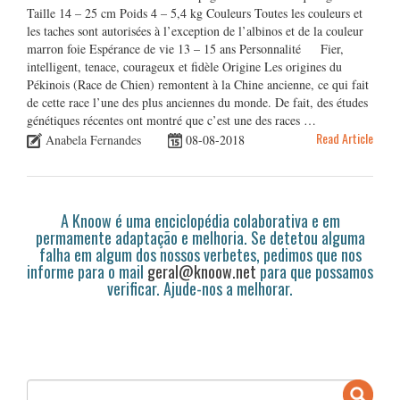
Taille 14 – 25 cm Poids 4 – 5,4 kg Couleurs Toutes les couleurs et
les taches sont autorisées à l’exception de l’albinos et de la couleur
marron foie Espérance de vie 13 – 15 ans Personnalité Fier,
intelligent, tenace, courageux et fidèle Origine Les origines du
Pékinois (Race de Chien) remontent à la Chine ancienne, ce qui fait
de cette race l’une des plus anciennes du monde. De fait, des études
génétiques récentes ont montré que c’est une des races …
Read Article
Anabela Fernandes
08-08-2018
A Knoow é uma enciclopédia colaborativa e em
permamente adaptação e melhoria. Se detetou alguma
falha em algum dos nossos verbetes, pedimos que nos
informe para o mail
geral@knoow.net
para que possamos
verificar. Ajude-nos a melhorar.