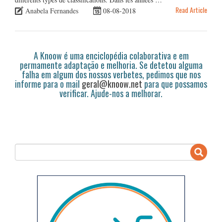
Read Article
Anabela Fernandes
08-08-2018
A Knoow é uma enciclopédia colaborativa e em
permamente adaptação e melhoria. Se detetou alguma
falha em algum dos nossos verbetes, pedimos que nos
informe para o mail
geral@knoow.net
para que possamos
verificar. Ajude-nos a melhorar.