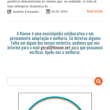
genéticos demonstraram no entanto que, na realidade, se trata de
uma subespécie doméstica do …
Read Article
Anabela Fernandes
16-03-2019
A Knoow é uma enciclopédia colaborativa e em
permamente adaptação e melhoria. Se detetou alguma
falha em algum dos nossos verbetes, pedimos que nos
informe para o mail
geral@knoow.net
para que possamos
verificar. Ajude-nos a melhorar.