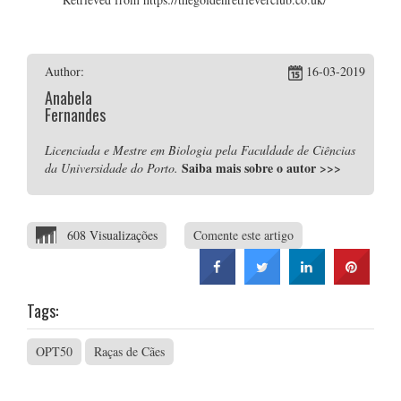
Author:
16-03-2019
Anabela
Fernandes
Licenciada e Mestre em Biologia pela Faculdade de Ciências
Saiba mais sobre o autor
>>>
da Universidade do Porto.
608 Visualizações
Comente este artigo
Tags:
OPT50
Raças de Cães