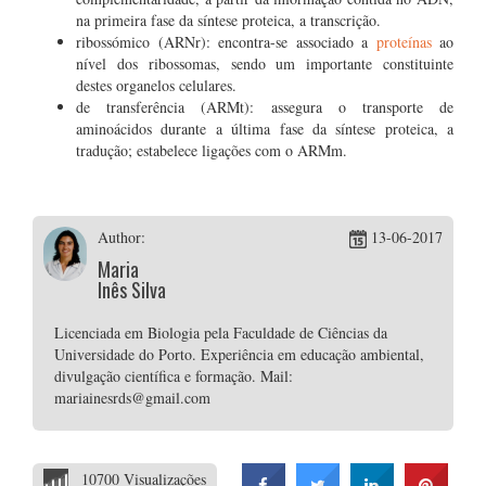
na primeira fase da síntese proteica, a transcrição.
ribossómico (ARNr): encontra-se associado a
proteínas
ao
nível dos ribossomas, sendo um importante constituinte
destes organelos celulares.
de transferência (ARMt): assegura o transporte de
aminoácidos durante a última fase da síntese proteica, a
tradução; estabelece ligações com o ARMm.
Author:
13-06-2017
Maria
Inês Silva
Licenciada em Biologia pela Faculdade de Ciências da
Universidade do Porto. Experiência em educação ambiental,
divulgação científica e formação. Mail:
mariainesrds@gmail.com
10700 Visualizações