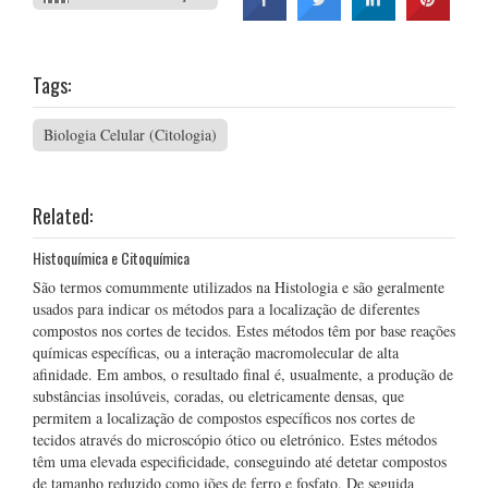
Tags:
Biologia Celular (Citologia)
Related:
Histoquímica e Citoquímica
São termos comummente utilizados na Histologia e são geralmente
usados para indicar os métodos para a localização de diferentes
compostos nos cortes de tecidos. Estes métodos têm por base reações
químicas específicas, ou a interação macromolecular de alta
afinidade. Em ambos, o resultado final é, usualmente, a produção de
substâncias insolúveis, coradas, ou eletricamente densas, que
permitem a localização de compostos específicos nos cortes de
tecidos através do microscópio ótico ou eletrónico. Estes métodos
têm uma elevada especificidade, conseguindo até detetar compostos
de tamanho reduzido como iões de ferro e fosfato. De seguida