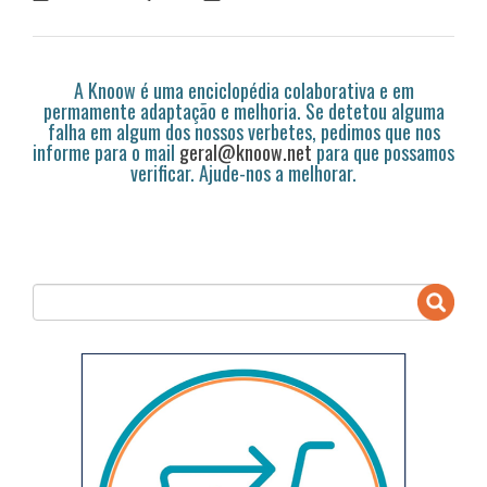
A Knoow é uma enciclopédia colaborativa e em
permamente adaptação e melhoria. Se detetou alguma
falha em algum dos nossos verbetes, pedimos que nos
informe para o mail
geral@knoow.net
para que possamos
verificar. Ajude-nos a melhorar.