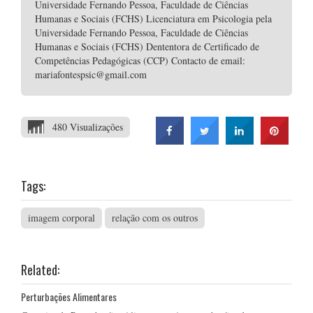
Universidade Fernando Pessoa, Faculdade de Ciências
Humanas e Sociais (FCHS) Licenciatura em Psicologia pela
Universidade Fernando Pessoa, Faculdade de Ciências
Humanas e Sociais (FCHS) Dententora de Certificado de
Competências Pedagógicas (CCP) Contacto de email:
mariafontespsic@gmail.com
480 Visualizações
Tags:
imagem corporal
relação com os outros
Related:
Perturbações Alimentares